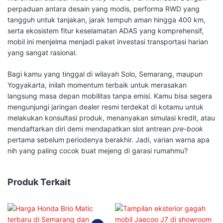
perpaduan antara desain yang modis, performa RWD yang
tangguh untuk tanjakan, jarak tempuh aman hingga 400 km,
serta ekosistem fitur keselamatan ADAS yang komprehensif,
mobil ini menjelma menjadi paket investasi transportasi harian
yang sangat rasional.
​Bagi kamu yang tinggal di wilayah Solo, Semarang, maupun
Yogyakarta, inilah momentum terbaik untuk merasakan
langsung masa depan mobilitas tanpa emisi. Kamu bisa segera
mengunjungi jaringan dealer resmi terdekat di kotamu untuk
melakukan konsultasi produk, menanyakan simulasi kredit, atau
mendaftarkan diri demi mendapatkan slot antrean
pre-book
pertama sebelum periodenya berakhir. Jadi, varian warna apa
nih yang paling cocok buat mejeng di garasi rumahmu?
Produk Terkait