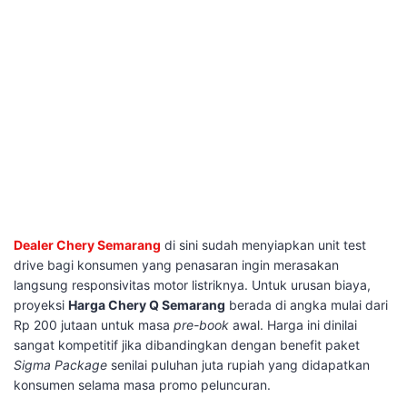
Dealer Chery Semarang
di sini sudah menyiapkan unit test
drive bagi konsumen yang penasaran ingin merasakan
langsung responsivitas motor listriknya. Untuk urusan biaya,
proyeksi
Harga Chery Q Semarang
berada di angka mulai dari
Rp 200 jutaan untuk masa
pre-book
awal. Harga ini dinilai
sangat kompetitif jika dibandingkan dengan benefit paket
Sigma Package
senilai puluhan juta rupiah yang didapatkan
konsumen selama masa promo peluncuran.