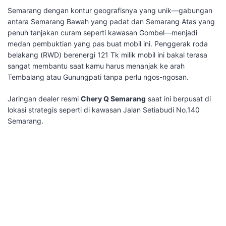
​Semarang dengan kontur geografisnya yang unik—gabungan
antara Semarang Bawah yang padat dan Semarang Atas yang
penuh tanjakan curam seperti kawasan Gombel—menjadi
medan pembuktian yang pas buat mobil ini. Penggerak roda
belakang (RWD) berenergi 121 Tk milik mobil ini bakal terasa
sangat membantu saat kamu harus menanjak ke arah
Tembalang atau Gunungpati tanpa perlu ngos-ngosan.
​Jaringan dealer resmi
Chery Q Semarang
saat ini berpusat di
lokasi strategis seperti di kawasan Jalan Setiabudi No.140
Semarang.