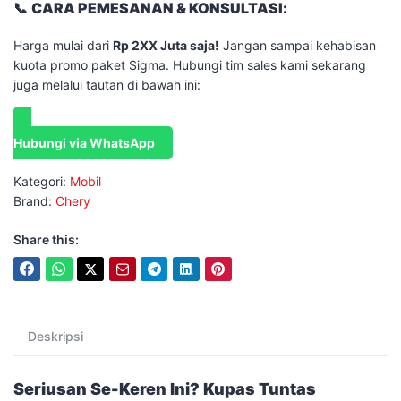
​📞
CARA PEMESANAN & KONSULTASI:
​Harga mulai dari
Rp 2XX Juta saja!
Jangan sampai kehabisan
kuota promo paket Sigma. Hubungi tim sales kami sekarang
juga melalui tautan di bawah ini:
Hubungi via WhatsApp
Kategori:
Mobil
Brand:
Chery
Share this:
Deskripsi
Seriusan Se-Keren Ini? Kupas Tuntas