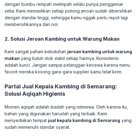
dengan bumbu rempah melimpah selalu punya penggemar
setia. Kami memastikan setiap potong jeroan sudah dibersihkan
dengan standar tinggi, sehingga kamu nggak perlu repot lagi
membersihkannya dari nol.
​2. Solusi Jeroan Kambing untuk Warung Makan
​Kami sangat paham kebutuhan
jeroan kambing untuk warung
makan
yang butuh stok stabil setiap harinya. Konsistensi
adalah kunci. Jangan sampai pelanggan kecewa karena menu
favorit mereka kosong gara-gara supplier kamu telat kirim.
​Partai Jual Kepala Kambing di Semarang:
Solusi Aqiqah Higienis
​Momen aqiqah adalah ibadah yang istimewa. Oleh karena itu,
bahan yang digunakan haruslah yang terbaik. Kami
menyediakan tempat
jual kepala kambing di Semarang
yang
sudah memenuhi standar syariat.