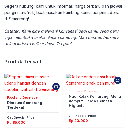
​Segera hubungi kami untuk informasi harga terbaru dan jadwal
pengiriman. Yuk, buat masakan kambing kamu jadi primadona
di Semarang!
Catatan: Kami juga melayani konsultasi bagi kamu yang baru
ingin membuka usaha olahan kambing. Mari tumbuh bersama
dalam industri kuliner Jawa Tengah!
Produk Terkait
Food and Beverage
Nasi Kotak Semarang: Menu
Food and Beverage
Komplit, Harga Hemat &
Dimsum Semarang
Higienis
Terdekat
Get Special Price
Get Special Price
Rp
20.000
Rp
85.000