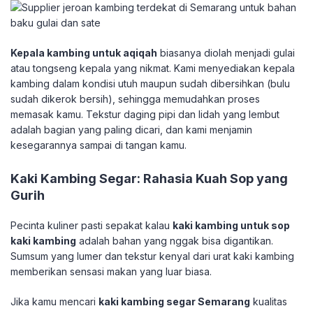
Kepala kambing untuk aqiqah
biasanya diolah menjadi gulai
atau tongseng kepala yang nikmat. Kami menyediakan kepala
kambing dalam kondisi utuh maupun sudah dibersihkan (bulu
sudah dikerok bersih), sehingga memudahkan proses
memasak kamu. Tekstur daging pipi dan lidah yang lembut
adalah bagian yang paling dicari, dan kami menjamin
kesegarannya sampai di tangan kamu.
​Kaki Kambing Segar: Rahasia Kuah Sop yang
Gurih
​Pecinta kuliner pasti sepakat kalau
kaki kambing untuk sop
kaki kambing
adalah bahan yang nggak bisa digantikan.
Sumsum yang lumer dan tekstur kenyal dari urat kaki kambing
memberikan sensasi makan yang luar biasa.
​Jika kamu mencari
kaki kambing segar Semarang
kualitas