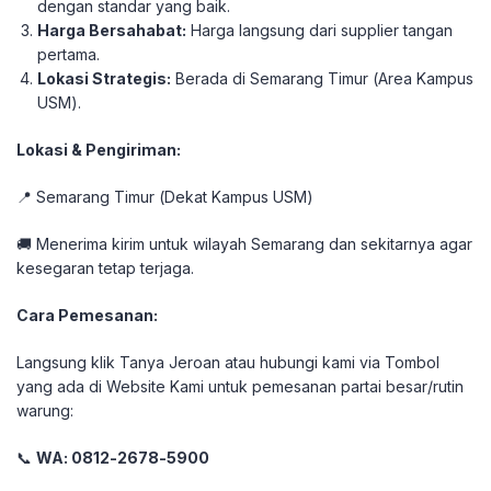
dengan standar yang baik.
Harga Bersahabat:
Harga langsung dari supplier tangan
pertama.
Lokasi Strategis:
Berada di Semarang Timur (Area Kampus
USM).
Lokasi & Pengiriman:
📍 Semarang Timur (Dekat Kampus USM)
🚚 Menerima kirim untuk wilayah Semarang dan sekitarnya agar
kesegaran tetap terjaga.
Cara Pemesanan:
Langsung klik Tanya Jeroan atau hubungi kami via Tombol
yang ada di Website Kami untuk pemesanan partai besar/rutin
warung:
📞
WA: 0812-2678-5900