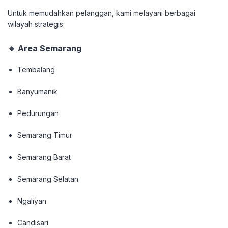
Untuk memudahkan pelanggan, kami melayani berbagai
wilayah strategis:
🔸 Area Semarang
Tembalang
Banyumanik
Pedurungan
Semarang Timur
Semarang Barat
Semarang Selatan
Ngaliyan
Candisari