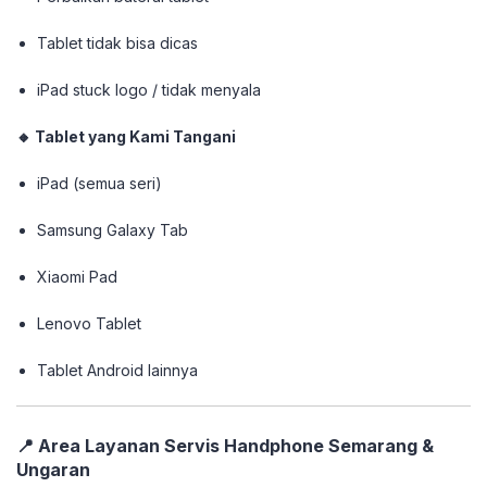
Tablet tidak bisa dicas
iPad stuck logo / tidak menyala
🔸 Tablet yang Kami Tangani
iPad (semua seri)
Samsung Galaxy Tab
Xiaomi Pad
Lenovo Tablet
Tablet Android lainnya
📍 Area Layanan Servis Handphone Semarang &
Ungaran