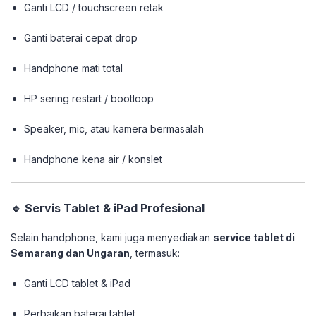
Ganti LCD / touchscreen retak
Ganti baterai cepat drop
Handphone mati total
HP sering restart / bootloop
Speaker, mic, atau kamera bermasalah
Handphone kena air / konslet
🔹 Servis Tablet & iPad Profesional
Selain handphone, kami juga menyediakan
service tablet di
Semarang dan Ungaran
, termasuk:
Ganti LCD tablet & iPad
Perbaikan baterai tablet