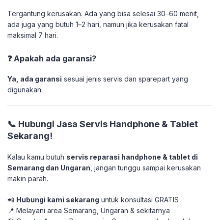
Tergantung kerusakan. Ada yang bisa selesai 30–60 menit,
ada juga yang butuh 1–2 hari, namun jika kerusakan fatal
maksimal 7 hari.
❓ Apakah ada garansi?
Ya, ada garansi
sesuai jenis servis dan sparepart yang
digunakan.
📞 Hubungi Jasa Servis Handphone & Tablet
Sekarang!
Kalau kamu butuh
servis reparasi handphone & tablet di
Semarang dan Ungaran
, jangan tunggu sampai kerusakan
makin parah.
📲
Hubungi kami sekarang
untuk konsultasi GRATIS
📍 Melayani area Semarang, Ungaran & sekitarnya