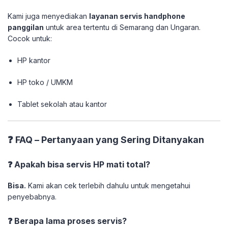
Kami juga menyediakan
layanan servis handphone
panggilan
untuk area tertentu di Semarang dan Ungaran.
Cocok untuk:
HP kantor
HP toko / UMKM
Tablet sekolah atau kantor
❓ FAQ – Pertanyaan yang Sering Ditanyakan
❓ Apakah bisa servis HP mati total?
Bisa.
Kami akan cek terlebih dahulu untuk mengetahui
penyebabnya.
❓ Berapa lama proses servis?