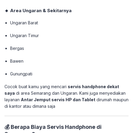
🔸 Area Ungaran & Sekitarnya
Ungaran Barat
Ungaran Timur
Bergas
Bawen
Gunungpati
Cocok buat kamu yang mencari
servis handphone dekat
saya
di area Semarang dan Ungaran. Kami juga menyediakan
layanan
Antar Jemput servis HP dan Tablet
dirumah maupun
di kantor atau dimana saja
💰 Berapa Biaya Servis Handphone di