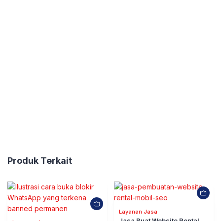
Produk Terkait
Layanan Jasa
Jasa Buat Website Rental