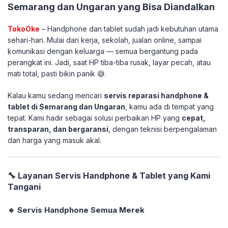
Semarang dan Ungaran yang Bisa Diandalkan
TokoOke
– Handphone dan tablet sudah jadi kebutuhan utama
sehari-hari. Mulai dari kerja, sekolah, jualan online, sampai
komunikasi dengan keluarga — semua bergantung pada
perangkat ini. Jadi, saat HP tiba-tiba rusak, layar pecah, atau
mati total, pasti bikin panik 😅.
Kalau kamu sedang mencari
servis reparasi handphone &
tablet di Semarang dan Ungaran
, kamu ada di tempat yang
tepat. Kami hadir sebagai solusi perbaikan HP yang
cepat,
transparan, dan bergaransi
, dengan teknisi berpengalaman
dan harga yang masuk akal.
🔧 Layanan Servis Handphone & Tablet yang Kami
Tangani
🔹 Servis Handphone Semua Merek