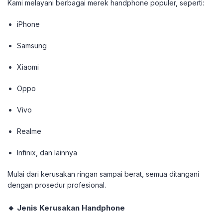
Kami melayani berbagai merek handphone populer, seperti:
iPhone
Samsung
Xiaomi
Oppo
Vivo
Realme
Infinix, dan lainnya
Mulai dari kerusakan ringan sampai berat, semua ditangani
dengan prosedur profesional.
🔸 Jenis Kerusakan Handphone