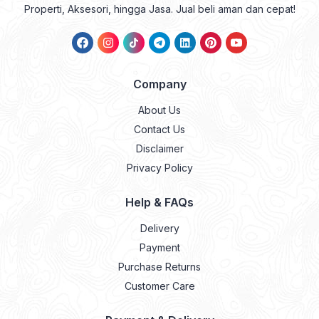
Properti, Aksesori, hingga Jasa. Jual beli aman dan cepat!
Company
About Us
Contact Us
Disclaimer
Privacy Policy
Help & FAQs
Delivery
Payment
Purchase Returns
Customer Care