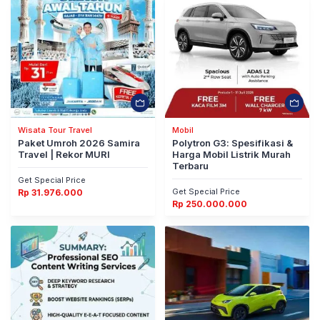
Wisata Tour Travel
Mobil
Paket Umroh 2026 Samira
Polytron G3: Spesifikasi &
Travel | Rekor MURI
Harga Mobil Listrik Murah
Terbaru
Get Special Price
Get Special Price
Rp
31.976.000
Rp
250.000.000