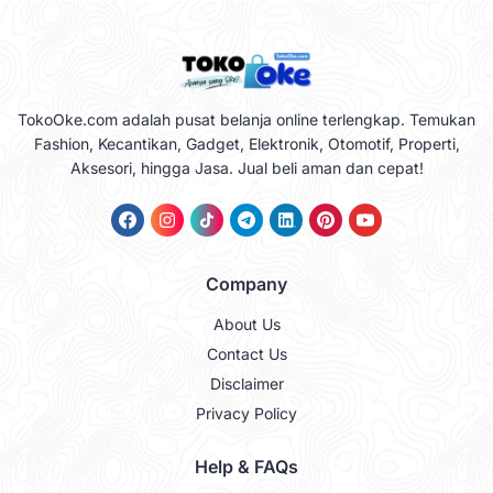
TokoOke.com adalah pusat belanja online terlengkap. Temukan
Fashion, Kecantikan, Gadget, Elektronik, Otomotif, Properti,
Aksesori, hingga Jasa. Jual beli aman dan cepat!
Company
About Us
Contact Us
Disclaimer
Privacy Policy
Help & FAQs