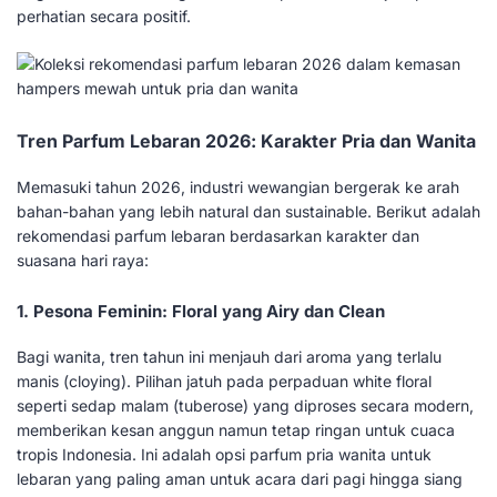
perhatian secara positif.
Tren Parfum Lebaran 2026: Karakter Pria dan Wanita
Memasuki tahun 2026, industri wewangian bergerak ke arah
bahan-bahan yang lebih natural dan sustainable. Berikut adalah
rekomendasi parfum lebaran berdasarkan karakter dan
suasana hari raya:
1. Pesona Feminin: Floral yang Airy dan Clean
Bagi wanita, tren tahun ini menjauh dari aroma yang terlalu
manis (cloying). Pilihan jatuh pada perpaduan white floral
seperti sedap malam (tuberose) yang diproses secara modern,
memberikan kesan anggun namun tetap ringan untuk cuaca
tropis Indonesia. Ini adalah opsi parfum pria wanita untuk
lebaran yang paling aman untuk acara dari pagi hingga siang