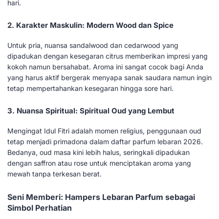
hari.
2. Karakter Maskulin: Modern Wood dan Spice
Untuk pria, nuansa sandalwood dan cedarwood yang
dipadukan dengan kesegaran citrus memberikan impresi yang
kokoh namun bersahabat. Aroma ini sangat cocok bagi Anda
yang harus aktif bergerak menyapa sanak saudara namun ingin
tetap mempertahankan kesegaran hingga sore hari.
3. Nuansa Spiritual: Spiritual Oud yang Lembut
Mengingat Idul Fitri adalah momen religius, penggunaan oud
tetap menjadi primadona dalam daftar parfum lebaran 2026.
Bedanya, oud masa kini lebih halus, seringkali dipadukan
dengan saffron atau rose untuk menciptakan aroma yang
mewah tanpa terkesan berat.
Seni Memberi: Hampers Lebaran Parfum sebagai
Simbol Perhatian