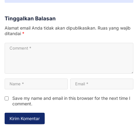
Tinggalkan Balasan
Alamat email Anda tidak akan dipublikasikan.
Ruas yang wajib
ditandai
*
Save my name and email in this browser for the next time I
comment.