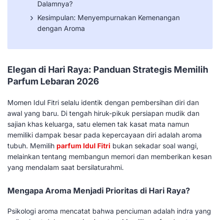
Dalamnya?
Kesimpulan: Menyempurnakan Kemenangan
dengan Aroma
Elegan di Hari Raya: Panduan Strategis Memilih
Parfum Lebaran 2026
Momen Idul Fitri selalu identik dengan pembersihan diri dan
awal yang baru. Di tengah hiruk-pikuk persiapan mudik dan
sajian khas keluarga, satu elemen tak kasat mata namun
memiliki dampak besar pada kepercayaan diri adalah aroma
tubuh. Memilih
parfum Idul Fitri
bukan sekadar soal wangi,
melainkan tentang membangun memori dan memberikan kesan
yang mendalam saat bersilaturahmi.
Mengapa Aroma Menjadi Prioritas di Hari Raya?
Psikologi aroma mencatat bahwa penciuman adalah indra yang