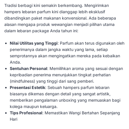
Tradisi berbagi kini semakin berkembang. Mengirimkan
hampers lebaran parfum kini dianggap lebih eksklusif
dibandingkan paket makanan konvensional. Ada beberapa
alasan mengapa produk wewangian menjadi pilihan utama
dalam lebaran package Anda tahun ini:
Nilai Utilitas yang Tinggi
: Parfum akan terus digunakan oleh
penerimanya dalam jangka waktu yang lama, setiap
semprotannya akan mengingatkan mereka pada kebaikan
Anda.
Sentuhan Personal
: Memilihkan aroma yang sesuai dengan
kepribadian penerima menunjukkan tingkat perhatian
(mindfulness) yang tinggi dari sang pemberi.
Presentasi Estetik
: Sebuah hampers parfum lebaran
biasanya dikemas dengan detail yang sangat artistik,
memberikan pengalaman unboxing yang memuaskan bagi
kolega maupun keluarga.
Tips Profesional
: Memastikan Wangi Bertahan Sepanjang
Hari