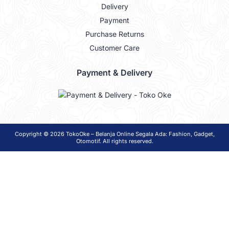
Delivery
Payment
Purchase Returns
Customer Care
Payment & Delivery
Copyright © 2026
TokoOke – Belanja Online Segala Ada: Fashion, Gadget,
Otomotif
. All rights reserved.