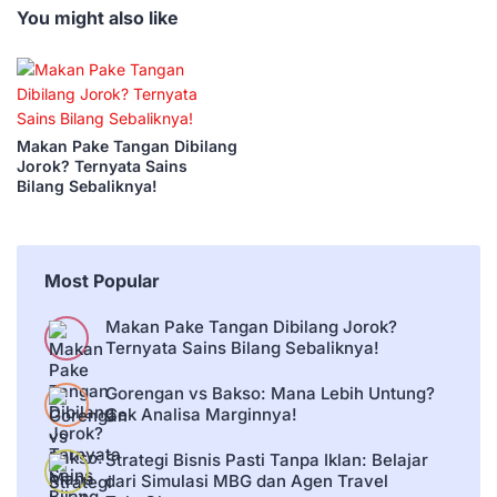
You might also like
Makan Pake Tangan Dibilang
Jorok? Ternyata Sains
Bilang Sebaliknya!
Most Popular
Makan Pake Tangan Dibilang Jorok?
Ternyata Sains Bilang Sebaliknya!
Gorengan vs Bakso: Mana Lebih Untung?
Cek Analisa Marginnya!
Strategi Bisnis Pasti Tanpa Iklan: Belajar
dari Simulasi MBG dan Agen Travel