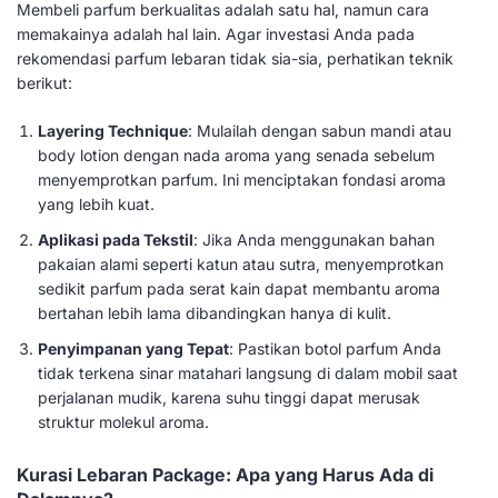
Membeli parfum berkualitas adalah satu hal, namun cara
memakainya adalah hal lain. Agar investasi Anda pada
rekomendasi parfum lebaran tidak sia-sia, perhatikan teknik
berikut:
Layering Technique
: Mulailah dengan sabun mandi atau
body lotion dengan nada aroma yang senada sebelum
menyemprotkan parfum. Ini menciptakan fondasi aroma
yang lebih kuat.
Aplikasi pada Tekstil
: Jika Anda menggunakan bahan
pakaian alami seperti katun atau sutra, menyemprotkan
sedikit parfum pada serat kain dapat membantu aroma
bertahan lebih lama dibandingkan hanya di kulit.
Penyimpanan yang Tepat
: Pastikan botol parfum Anda
tidak terkena sinar matahari langsung di dalam mobil saat
perjalanan mudik, karena suhu tinggi dapat merusak
struktur molekul aroma.
Kurasi Lebaran Package: Apa yang Harus Ada di