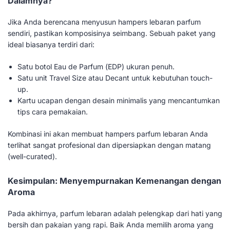
Dalamnya?
Jika Anda berencana menyusun hampers lebaran parfum
sendiri, pastikan komposisinya seimbang. Sebuah paket yang
ideal biasanya terdiri dari:
Satu botol Eau de Parfum (EDP) ukuran penuh.
Satu unit Travel Size atau Decant untuk kebutuhan touch-
up.
Kartu ucapan dengan desain minimalis yang mencantumkan
tips cara pemakaian.
Kombinasi ini akan membuat hampers parfum lebaran Anda
terlihat sangat profesional dan dipersiapkan dengan matang
(well-curated).
Kesimpulan: Menyempurnakan Kemenangan dengan
Aroma
Pada akhirnya, parfum lebaran adalah pelengkap dari hati yang
bersih dan pakaian yang rapi. Baik Anda memilih aroma yang