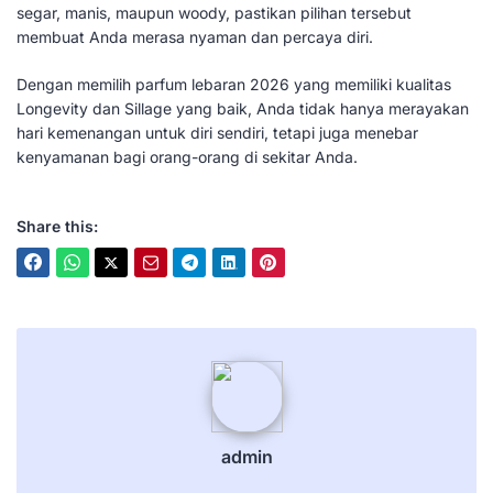
segar, manis, maupun woody, pastikan pilihan tersebut
membuat Anda merasa nyaman dan percaya diri.
Dengan memilih parfum lebaran 2026 yang memiliki kualitas
Longevity dan Sillage yang baik, Anda tidak hanya merayakan
hari kemenangan untuk diri sendiri, tetapi juga menebar
kenyamanan bagi orang-orang di sekitar Anda.
Share this:
admin
admin