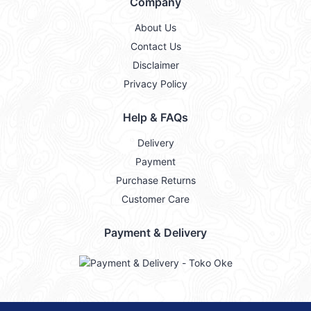
Company
About Us
Contact Us
Disclaimer
Privacy Policy
Help & FAQs
Delivery
Payment
Purchase Returns
Customer Care
Payment & Delivery