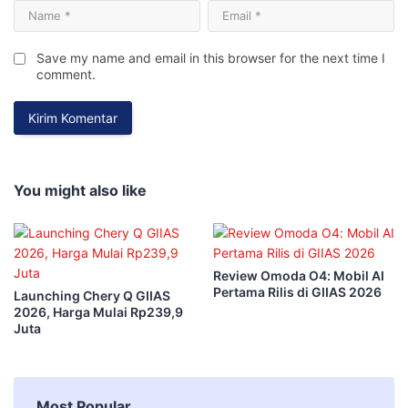
Save my name and email in this browser for the next time I
comment.
You might also like
Review Omoda O4: Mobil AI
Pertama Rilis di GIIAS 2026
Launching Chery Q GIIAS
2026, Harga Mulai Rp239,9
Juta
Most Popular