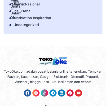
Berita Nasional
Ide Usaha
Motivation Inspiration
Uncategorized
TokoOke.com adalah pusat belanja online terlengkap. Temukan
Fashion, Kecantikan, Gadget, Elektronik, Otomotif, Properti,
Aksesori, hingga Jasa. Jual beli aman dan cepat!