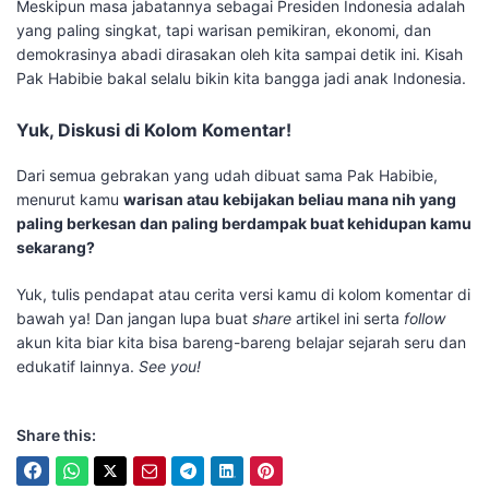
​Meskipun masa jabatannya sebagai Presiden Indonesia adalah
yang paling singkat, tapi warisan pemikiran, ekonomi, dan
demokrasinya abadi dirasakan oleh kita sampai detik ini. Kisah
Pak Habibie bakal selalu bikin kita bangga jadi anak Indonesia.
​Yuk, Diskusi di Kolom Komentar!
​Dari semua gebrakan yang udah dibuat sama Pak Habibie,
menurut kamu
warisan atau kebijakan beliau mana nih yang
paling berkesan dan paling berdampak buat kehidupan kamu
sekarang?
​Yuk, tulis pendapat atau cerita versi kamu di kolom komentar di
bawah ya! Dan jangan lupa buat
share
artikel ini serta
follow
akun kita biar kita bisa bareng-bareng belajar sejarah seru dan
edukatif lainnya.
See you!
Share this: